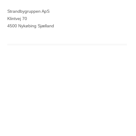
Strandbygruppen ApS
Klintvej 70
4500 Nykøbing Sjælland